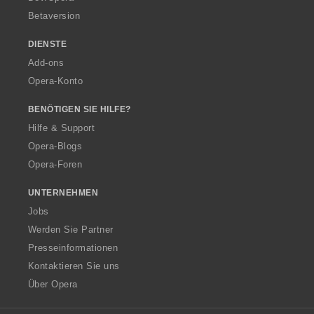
Betaversion
DIENSTE
Add-ons
Opera-Konto
BENÖTIGEN SIE HILFE?
Hilfe & Support
Opera-Blogs
Opera-Foren
UNTERNEHMEN
Jobs
Werden Sie Partner
Presseinformationen
Kontaktieren Sie uns
Über Opera