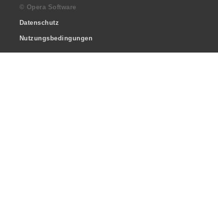
© Opera Software
Datenschutz
Nutzungsbedingungen