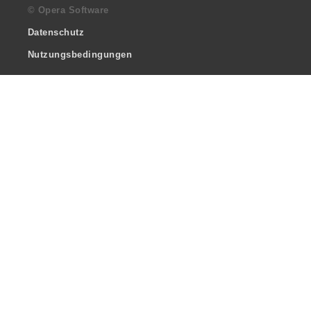
© Opera Software
Datenschutz
Nutzungsbedingungen