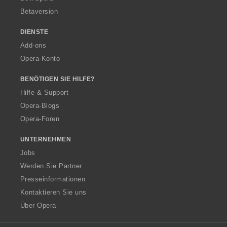
Betaversion
DIENSTE
Add-ons
Opera-Konto
BENÖTIGEN SIE HILFE?
Hilfe & Support
Opera-Blogs
Opera-Foren
UNTERNEHMEN
Jobs
Werden Sie Partner
Presseinformationen
Kontaktieren Sie uns
Über Opera