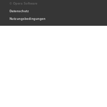
© Opera Software
Datenschutz
Nutzungsbedingungen