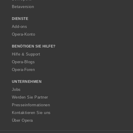
Betaversion
DIENSTE
Add-ons
Opera-Konto
BENÖTIGEN SIE HILFE?
Hilfe & Support
Opera-Blogs
Opera-Foren
UNTERNEHMEN
Jobs
Werden Sie Partner
Presseinformationen
Kontaktieren Sie uns
Über Opera