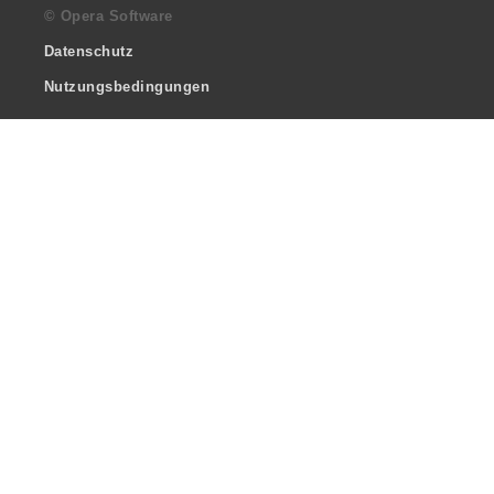
© Opera Software
Datenschutz
Nutzungsbedingungen