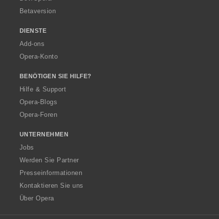
Betaversion
DIENSTE
Add-ons
Opera-Konto
BENÖTIGEN SIE HILFE?
Hilfe & Support
Opera-Blogs
Opera-Foren
UNTERNEHMEN
Jobs
Werden Sie Partner
Presseinformationen
Kontaktieren Sie uns
Über Opera