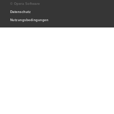
© Opera Software
Datenschutz
Nutzungsbedingungen