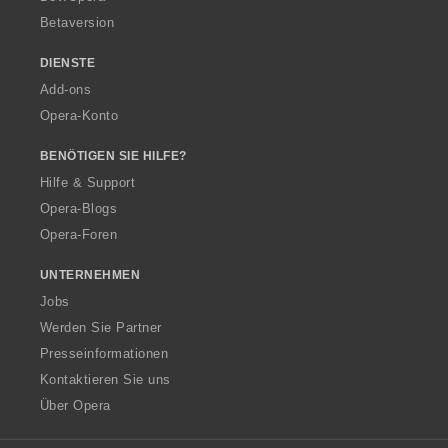
Betaversion
DIENSTE
Add-ons
Opera-Konto
BENÖTIGEN SIE HILFE?
Hilfe & Support
Opera-Blogs
Opera-Foren
UNTERNEHMEN
Jobs
Werden Sie Partner
Presseinformationen
Kontaktieren Sie uns
Über Opera