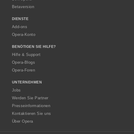
Betaversion
DIENSTE
Add-ons
Opera-Konto
BENÖTIGEN SIE HILFE?
Hilfe & Support
Opera-Blogs
Opera-Foren
UNTERNEHMEN
Jobs
Werden Sie Partner
Presseinformationen
Kontaktieren Sie uns
Über Opera