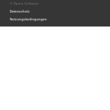
© Opera Software
Datenschutz
Nutzungsbedingungen