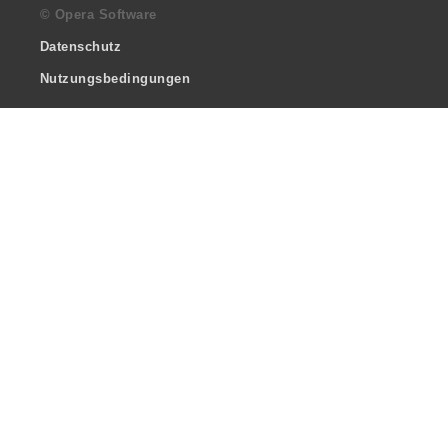
© Opera Software
Datenschutz
Nutzungsbedingungen