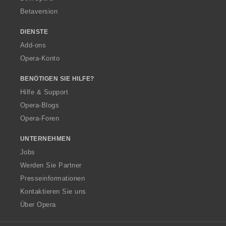
Betaversion
DIENSTE
Add-ons
Opera-Konto
BENÖTIGEN SIE HILFE?
Hilfe & Support
Opera-Blogs
Opera-Foren
UNTERNEHMEN
Jobs
Werden Sie Partner
Presseinformationen
Kontaktieren Sie uns
Über Opera