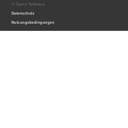
© Opera Software
Datenschutz
Nutzungsbedingungen