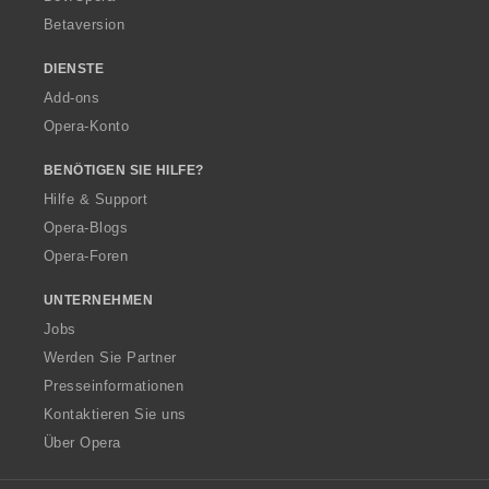
Betaversion
DIENSTE
Add-ons
Opera-Konto
BENÖTIGEN SIE HILFE?
Hilfe & Support
Opera-Blogs
Opera-Foren
UNTERNEHMEN
Jobs
Werden Sie Partner
Presseinformationen
Kontaktieren Sie uns
Über Opera