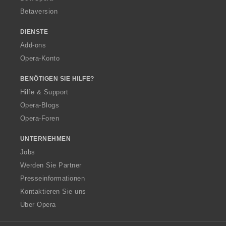
Betaversion
DIENSTE
Add-ons
Opera-Konto
BENÖTIGEN SIE HILFE?
Hilfe & Support
Opera-Blogs
Opera-Foren
UNTERNEHMEN
Jobs
Werden Sie Partner
Presseinformationen
Kontaktieren Sie uns
Über Opera