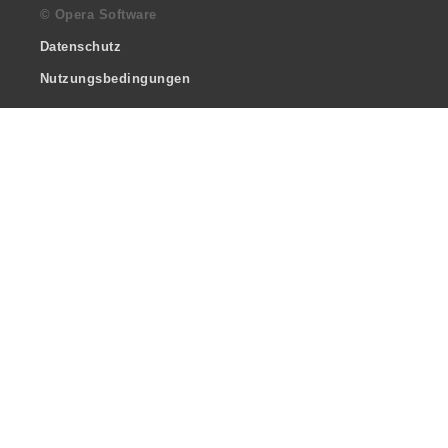
© Opera Software
Datenschutz
Nutzungsbedingungen