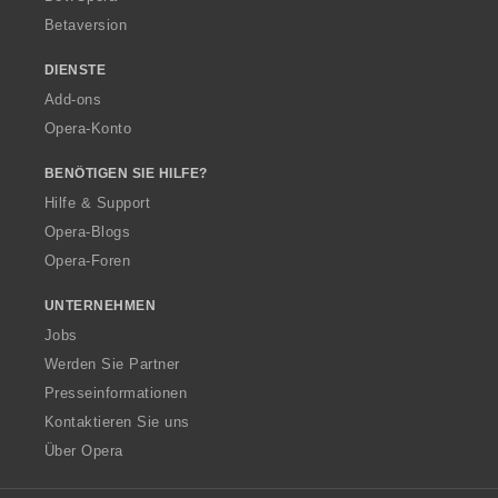
Betaversion
DIENSTE
Add-ons
Opera-Konto
BENÖTIGEN SIE HILFE?
Hilfe & Support
Opera-Blogs
Opera-Foren
UNTERNEHMEN
Jobs
Werden Sie Partner
Presseinformationen
Kontaktieren Sie uns
Über Opera