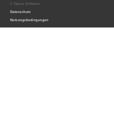
© Opera Software
Datenschutz
Nutzungsbedingungen