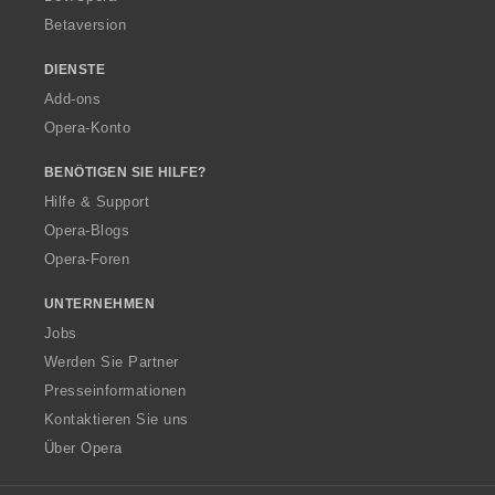
Betaversion
DIENSTE
Add-ons
Opera-Konto
BENÖTIGEN SIE HILFE?
Hilfe & Support
Opera-Blogs
Opera-Foren
UNTERNEHMEN
Jobs
Werden Sie Partner
Presseinformationen
Kontaktieren Sie uns
Über Opera