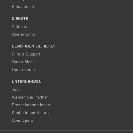
Betaversion
DIENSTE
Add-ons
Opera-Konto
BENÖTIGEN SIE HILFE?
Hilfe & Support
Opera-Blogs
Opera-Foren
UNTERNEHMEN
Jobs
Werden Sie Partner
Presseinformationen
Kontaktieren Sie uns
Über Opera