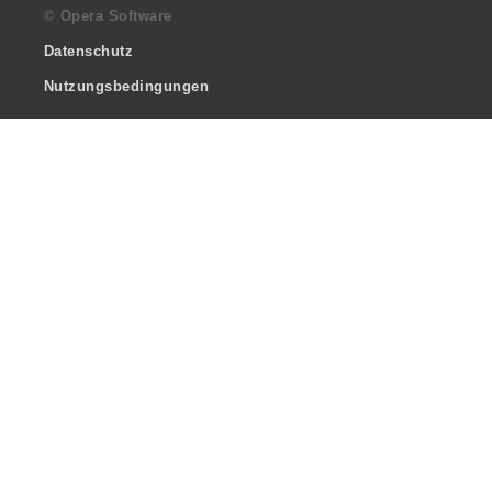
© Opera Software
Datenschutz
Nutzungsbedingungen