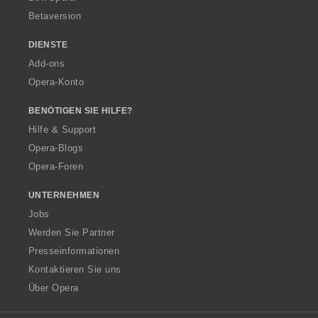
Betaversion
DIENSTE
Add-ons
Opera-Konto
BENÖTIGEN SIE HILFE?
Hilfe & Support
Opera-Blogs
Opera-Foren
UNTERNEHMEN
Jobs
Werden Sie Partner
Presseinformationen
Kontaktieren Sie uns
Über Opera