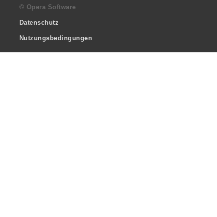
© Opera Software
Datenschutz
Nutzungsbedingungen