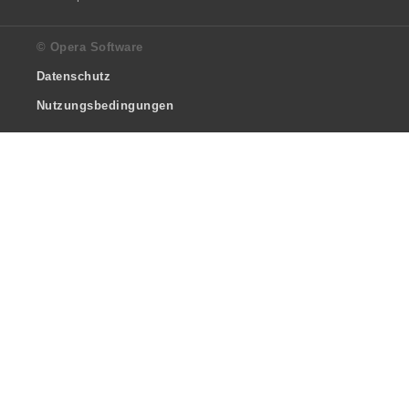
© Opera Software
Datenschutz
Nutzungsbedingungen