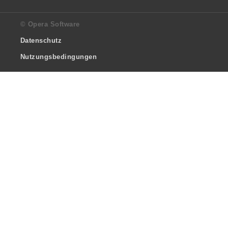
© Opera Software
Datenschutz
Nutzungsbedingungen