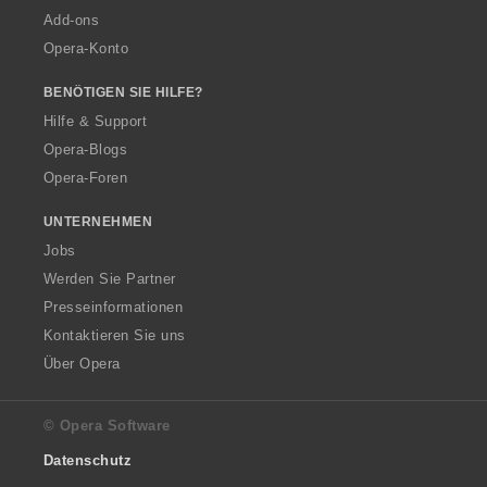
Add-ons
Opera-Konto
BENÖTIGEN SIE HILFE?
Hilfe & Support
Opera-Blogs
Opera-Foren
UNTERNEHMEN
Jobs
Werden Sie Partner
Presseinformationen
Kontaktieren Sie uns
Über Opera
© Opera Software
Datenschutz