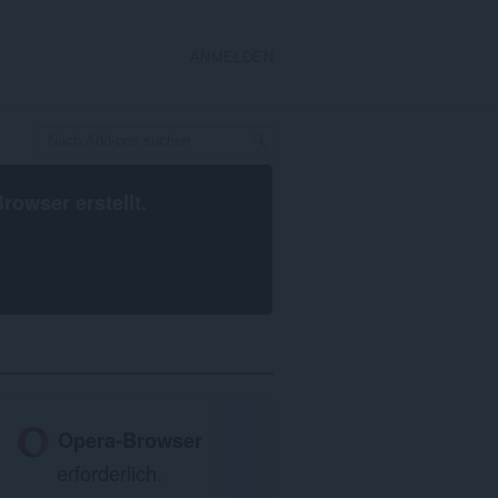
ANMELDEN
Browser
erstellt.
Opera-Browser
erforderlich.