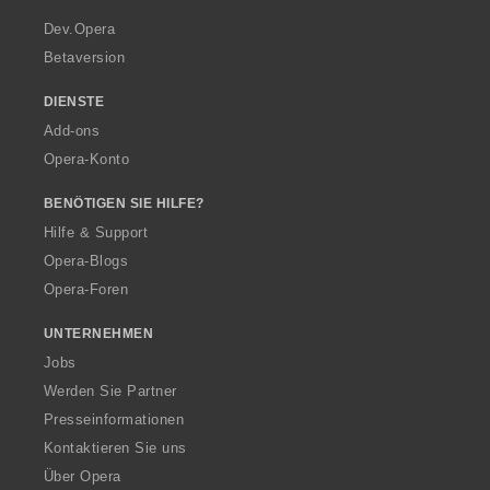
r
a
Dev.Opera
Betaversion
DIENSTE
Add-ons
Opera-Konto
BENÖTIGEN SIE HILFE?
Hilfe & Support
Opera-Blogs
Opera-Foren
UNTERNEHMEN
Jobs
Werden Sie Partner
Presseinformationen
Kontaktieren Sie uns
Über Opera