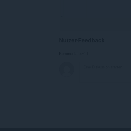
Nutzer-Feedback
Kommentare:% 1