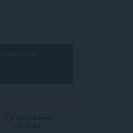
ANMELDEN
Browser
erstellt.
Opera-Browser
erforderlich.