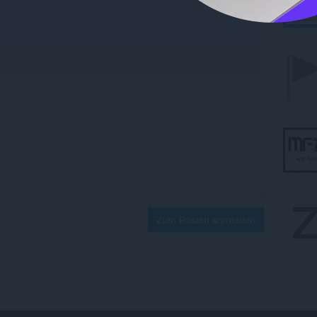
Zum Posten anmelden