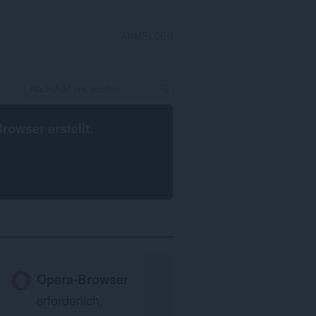
ANMELDEN
Browser
erstellt.
Opera-Browser
erforderlich.