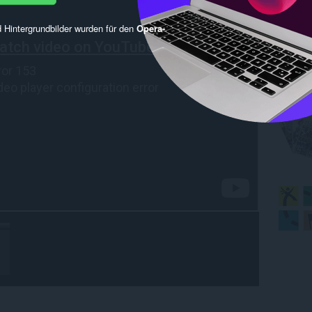
 Hintergrundbilder wurden für den
Opera-