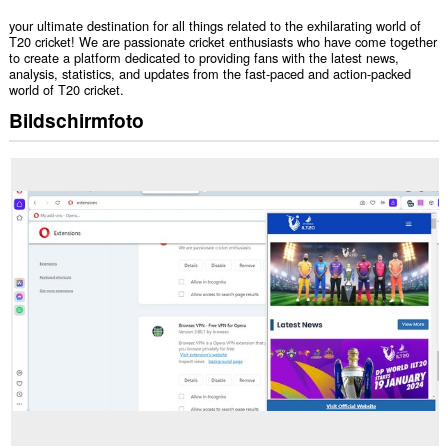
your ultimate destination for all things related to the exhilarating world of
T20 cricket! We are passionate cricket enthusiasts who have come together
to create a platform dedicated to providing fans with the latest news,
analysis, statistics, and updates from the fast-paced and action-packed
world of T20 cricket.
Bildschirmfoto