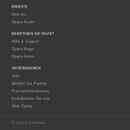
DIENSTE
Add-ons
Opera-Konto
BENÖTIGEN SIE HILFE?
Hilfe & Support
Opera-Blogs
Opera-Foren
UNTERNEHMEN
Jobs
Werden Sie Partner
Presseinformationen
Kontaktieren Sie uns
Über Opera
© Opera Software