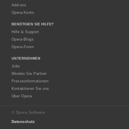
Add-ons
Opera-Konto
BENÖTIGEN SIE HILFE?
Hilfe & Support
Opera-Blogs
Opera-Foren
UNTERNEHMEN
Jobs
Werden Sie Partner
Presseinformationen
Kontaktieren Sie uns
Über Opera
© Opera Software
Datenschutz