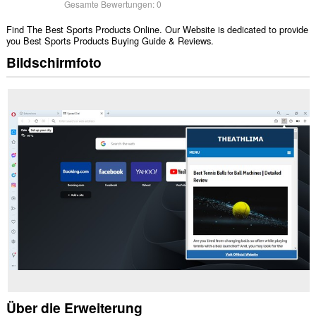
Gesamte Bewertungen:
0
Find The Best Sports Products Online. Our Website is dedicated to provide
you Best Sports Products Buying Guide & Reviews.
Bildschirmfoto
Über die Erweiterung