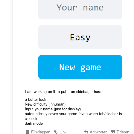
I am working on it to put it on sidebar, it has:
a better look
New difficulty (inhuman)
Input your name (just for display)
automatically saves your game (even when tab/sidebar is
closed)
dark mode
Einklappen
Link
Antworten
Zitieren