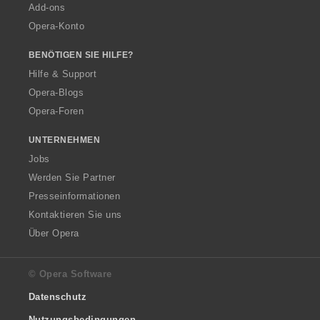
Add-ons
Opera-Konto
BENÖTIGEN SIE HILFE?
Hilfe & Support
Opera-Blogs
Opera-Foren
UNTERNEHMEN
Jobs
Werden Sie Partner
Presseinformationen
Kontaktieren Sie uns
Über Opera
© Opera Software
Datenschutz
Nutzungsbedingungen