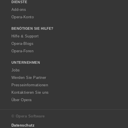
DIENSTE
Add-ons
Opera-Konto
BENÖTIGEN SIE HILFE?
Hilfe & Support
Opera-Blogs
Opera-Foren
UNTERNEHMEN
Jobs
Werden Sie Partner
Presseinformationen
Kontaktieren Sie uns
Über Opera
© Opera Software
Datenschutz