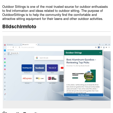
Outdoor Sittings is one of the most trusted source for outdoor enthusiasts
to find information and ideas related to outdoor sitting. The purpose of
OutdoorSittings is to help the community find the comfortable and
attractive sitting equipment for their lawns and other outdoor activities.
Bildschirmfoto