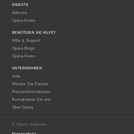
DIENSTE
Add-ons
Opera-Konto
BENÖTIGEN SIE HILFE?
Hilfe & Support
Opera-Blogs
Opera-Foren
UNTERNEHMEN
Jobs
Werden Sie Partner
Presseinformationen
Kontaktieren Sie uns
Über Opera
© Opera Software
Datenschutz