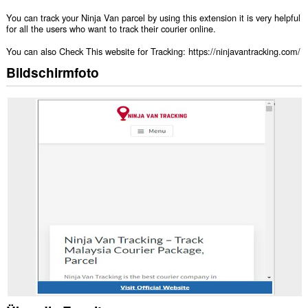
You can track your Ninja Van parcel by using this extension it is very helpful
for all the users who want to track their courier online.
You can also Check This website for Tracking: https://ninjavantracking.com/
Bildschirmfoto