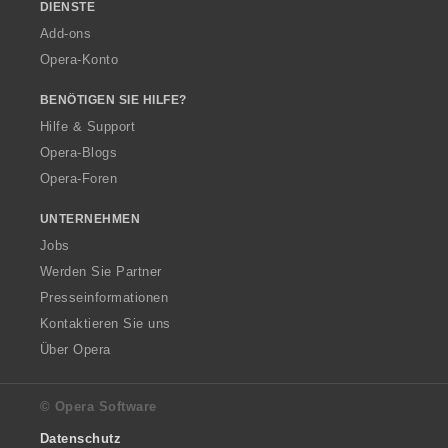
DIENSTE
Add-ons
Opera-Konto
BENÖTIGEN SIE HILFE?
Hilfe & Support
Opera-Blogs
Opera-Foren
UNTERNEHMEN
Jobs
Werden Sie Partner
Presseinformationen
Kontaktieren Sie uns
Über Opera
© Opera Software
Datenschutz