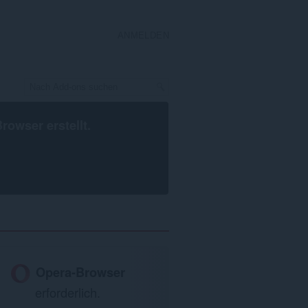
ANMELDEN
Browser
erstellt.
Opera-Browser
erforderlich.