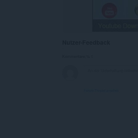
Nutzer-Feedback
Kommentare:% 1
Forum-Thread ansehen