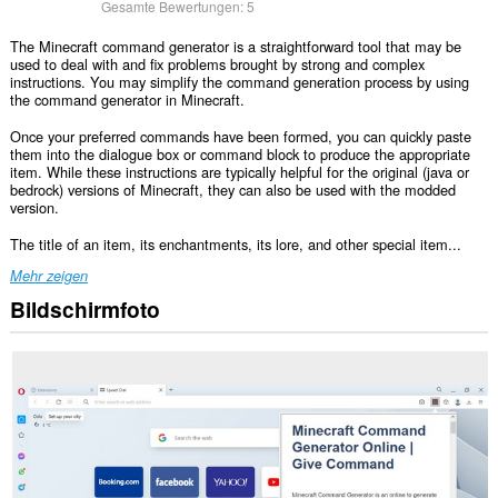
Gesamte Bewertungen:
5
The Minecraft command generator is a straightforward tool that may be
used to deal with and fix problems brought by strong and complex
instructions. You may simplify the command generation process by using
the command generator in Minecraft.
Once your preferred commands have been formed, you can quickly paste
them into the dialogue box or command block to produce the appropriate
item. While these instructions are typically helpful for the original (java or
bedrock) versions of Minecraft, they can also be used with the modded
version.
The title of an item, its enchantments, its lore, and other special item...
Mehr zeigen
Bildschirmfoto