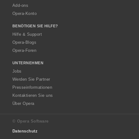
Add-ons
Opera-Konto
BENÖTIGEN SIE HILFE?
Hilfe & Support
Opera-Blogs
Opera-Foren
UNTERNEHMEN
Jobs
Werden Sie Partner
Presseinformationen
Kontaktieren Sie uns
Über Opera
© Opera Software
Datenschutz