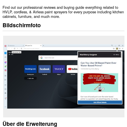
Find out our professional reviews and buying guide everything related to
HVLP, cordless, & Airless paint sprayers for every purpose including kitchen
cabinets, furniture, and much more.
Bildschirmfoto
Über die Erweiterung