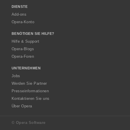
DIENSTE
Add-ons
Opera-Konto
BENÖTIGEN SIE HILFE?
Hilfe & Support
Opera-Blogs
Opera-Foren
UNTERNEHMEN
Jobs
Werden Sie Partner
Presseinformationen
Kontaktieren Sie uns
Über Opera
© Opera Software