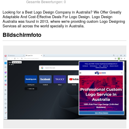
Gesamte Bewertungen:
0
Looking for a Best Logo Design Company in Australia? We Offer Greatly
Adaptable And Cost-Effective Deals For Logo Design. Logo Design
Australia was found in 2013, where we're providing custom Logo Designing
Services all across the world specially in Australia.
Bildschirmfoto