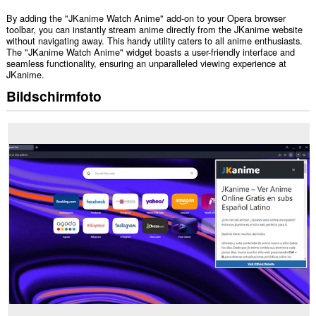
By adding the "JKanime Watch Anime" add-on to your Opera browser
toolbar, you can instantly stream anime directly from the JKanime website
without navigating away. This handy utility caters to all anime enthusiasts.
The "JKanime Watch Anime" widget boasts a user-friendly interface and
seamless functionality, ensuring an unparalleled viewing experience at
JKanime.
Bildschirmfoto