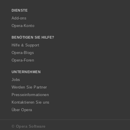
DIENSTE
Add-ons
Opera-Konto
BENÖTIGEN SIE HILFE?
Hilfe & Support
Opera-Blogs
Opera-Foren
UNTERNEHMEN
Jobs
Werden Sie Partner
Presseinformationen
Kontaktieren Sie uns
Über Opera
© Opera Software