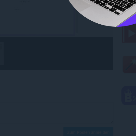
Zum Posten anmelden