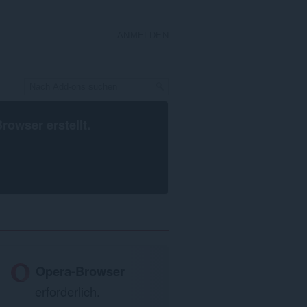
ANMELDEN
Browser
erstellt.
Opera-Browser
erforderlich.