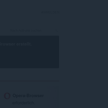
ANMELDEN
Browser
erstellt.
Opera-Browser
erforderlich.