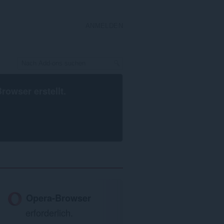
ANMELDEN
Browser
erstellt.
Opera-Browser
erforderlich.