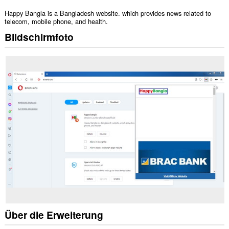
Happy Bangla is a Bangladesh website. which provides news related to
telecom, mobile phone, and health.
Bildschirmfoto
Über die Erweiterung