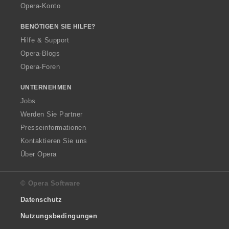
Opera-Konto
BENÖTIGEN SIE HILFE?
Hilfe & Support
Opera-Blogs
Opera-Foren
UNTERNEHMEN
Jobs
Werden Sie Partner
Presseinformationen
Kontaktieren Sie uns
Über Opera
© Opera Software
Datenschutz
Nutzungsbedingungen