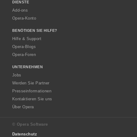
DIENSTE
Add-ons
Opera-Konto
BENÖTIGEN SIE HILFE?
Hilfe & Support
Opera-Blogs
Opera-Foren
UNTERNEHMEN
Jobs
Werden Sie Partner
Presseinformationen
Kontaktieren Sie uns
Über Opera
© Opera Software
Datenschutz