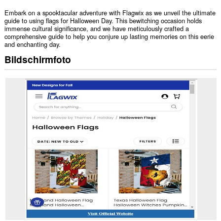
Embark on a spooktacular adventure with Flagwix as we unveil the ultimate
guide to using flags for Halloween Day. This bewitching occasion holds
immense cultural significance, and we have meticulously crafted a
comprehensive guide to help you conjure up lasting memories on this eerie
and enchanting day.
Bildschirmfoto