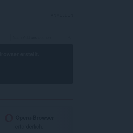
ANMELDEN
Browser
erstellt.
Opera-Browser
erforderlich.