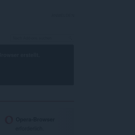
ANMELDEN
Browser
erstellt.
Opera-Browser
erforderlich.