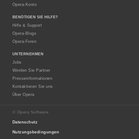
Opera-Konto
BENÖTIGEN SIE HILFE?
Hilfe & Support
Opera-Blogs
Opera-Foren
UNTERNEHMEN
Jobs
Werden Sie Partner
Presseinformationen
Kontaktieren Sie uns
Über Opera
© Opera Software
Datenschutz
Nutzungsbedingungen