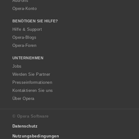
Add-ons
Opera-Konto
BENÖTIGEN SIE HILFE?
Hilfe & Support
Opera-Blogs
Opera-Foren
UNTERNEHMEN
Jobs
Werden Sie Partner
Presseinformationen
Kontaktieren Sie uns
Über Opera
© Opera Software
Datenschutz
Nutzungsbedingungen