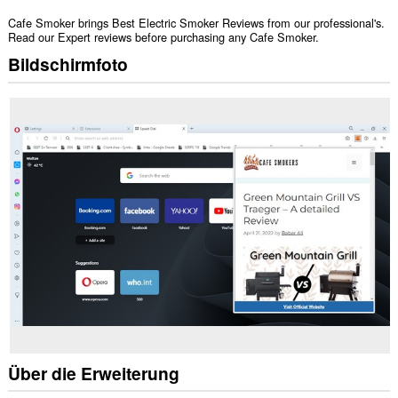
Cafe Smoker brings Best Electric Smoker Reviews from our professional's.
Read our Expert reviews before purchasing any Cafe Smoker.
Bildschirmfoto
Über die Erweiterung