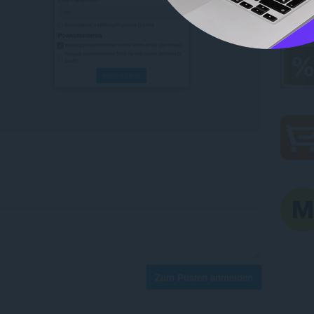
Zum Posten anmelden