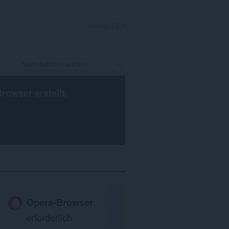
ANMELDEN
Browser
erstellt.
Opera-Browser
erforderlich.