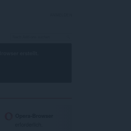
ANMELDEN
Browser
erstellt.
Opera-Browser
erforderlich.