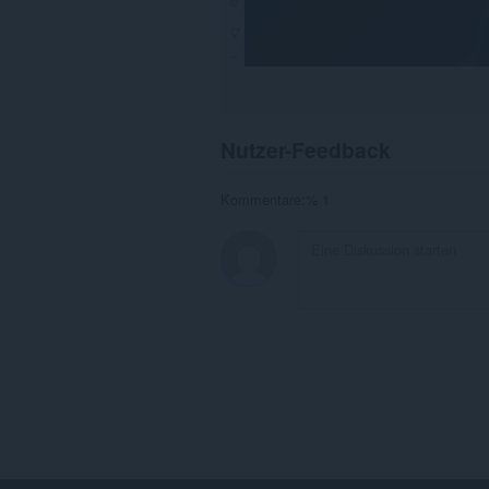
Nutzer-Feedback
Kommentare:% 1