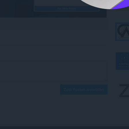
Zum Posten anmelden