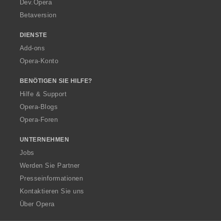
Dev.Opera
Betaversion
DIENSTE
Add-ons
Opera-Konto
BENÖTIGEN SIE HILFE?
Hilfe & Support
Opera-Blogs
Opera-Foren
UNTERNEHMEN
Jobs
Werden Sie Partner
Presseinformationen
Kontaktieren Sie uns
Über Opera