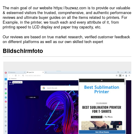
The main goal of our website https://buzwaz.com is to provide our valuable
& esteemed visitors the trusted, comprehensive, and authentic performance
reviews and ultimate buyer guides on all the items related to printers. For
Example, in the printer, we touch each and every attribute of it, from
printing speed to LCD display and paper tray capacity, etc.
Our reviews are based on true market research, verified customer feedback
on different platforms as well as our own skilled tech expert
Bildschirmfoto