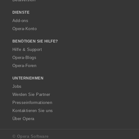
DIENSTE
Add-ons
Opera-Konto
BENÖTIGEN SIE HILFE?
Hilfe & Support
Opera-Blogs
Opera-Foren
UNTERNEHMEN
Jobs
Werden Sie Partner
Presseinformationen
Kontaktieren Sie uns
Über Opera
© Opera Software