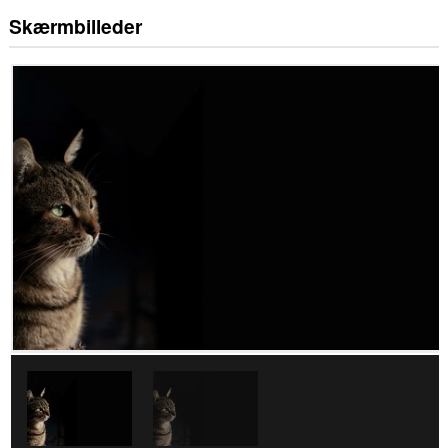
Skærmbilleder