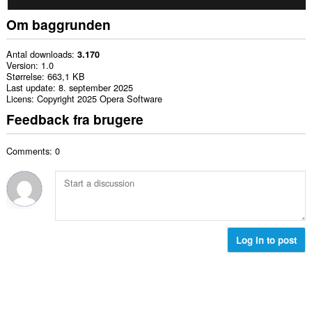
Om baggrunden
Antal downloads
3.170
Version
1.0
Størrelse
663,1 KB
Last update
8. september 2025
Licens
Copyright 2025 Opera Software
Feedback fra brugere
Comments: 0
Log in to post