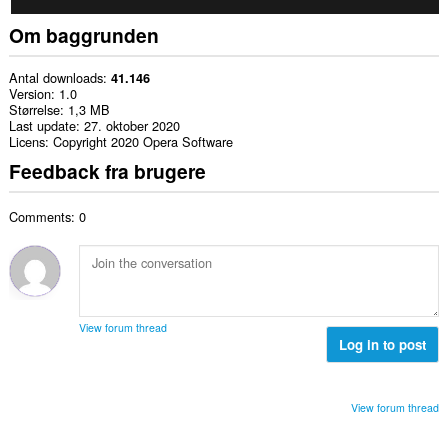
Om baggrunden
Antal downloads
41.146
Version
1.0
Størrelse
1,3 MB
Last update
27. oktober 2020
Licens
Copyright 2020 Opera Software
Feedback fra brugere
Comments: 0
View forum thread
Log in to post
View forum thread