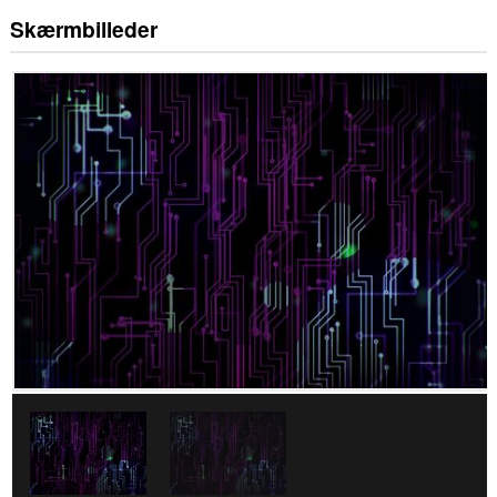
Skærmbilleder