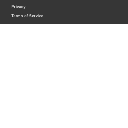
Privacy
Terms of Service