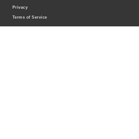
Privacy
Terms of Service