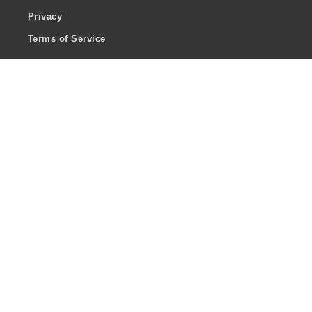
Privacy
Terms of Service